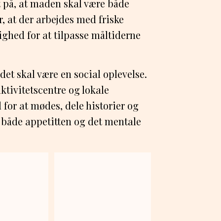
t på, at maden skal være både
, at der arbejdes med friske
ghed for at tilpasse måltiderne
det skal være en social oplevelse.
ktivitetscentre og lokale
for at mødes, dele historier og
både appetitten og det mentale