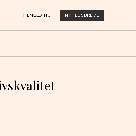
TILMELD NU
NYHEDSBREVE
ivskvalitet