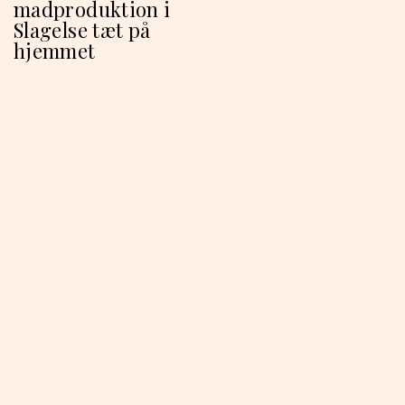
madproduktion i
Slagelse tæt på
hjemmet