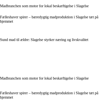
Madbranchen som motor for lokal beskæftigelse i Slagelse
Fælleshaver spirer – bæredygtig madproduktion i Slagelse tæt på
hjemmet
Sund mad til ældre: Slagelse styrker næring og livskvalitet
Madbranchen som motor for lokal beskæftigelse i Slagelse
Fælleshaver spirer – bæredygtig madproduktion i Slagelse tæt på
hjemmet