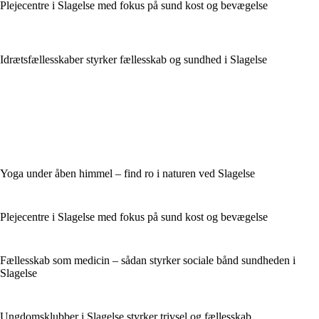
Plejecentre i Slagelse med fokus på sund kost og bevægelse
Idrætsfællesskaber styrker fællesskab og sundhed i Slagelse
Yoga under åben himmel – find ro i naturen ved Slagelse
Plejecentre i Slagelse med fokus på sund kost og bevægelse
Fællesskab som medicin – sådan styrker sociale bånd sundheden i
Slagelse
Ungdomsklubber i Slagelse styrker trivsel og fællesskab